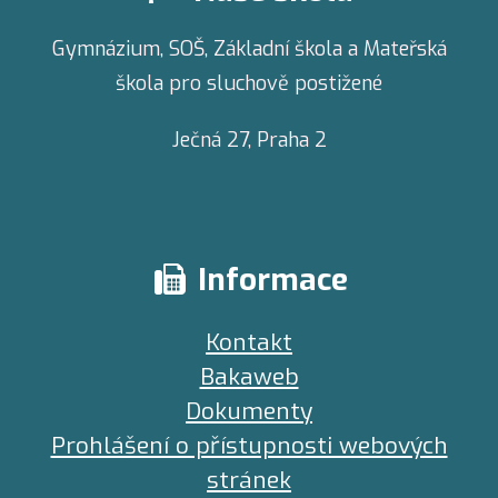
Gymnázium, SOŠ, Základní škola a Mateřská
škola pro sluchově postižené
Ječná 27,
Praha 2
Informace
Kontakt
Bakaweb
Dokumenty
Prohlášení o přístupnosti webových
stránek