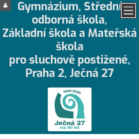
Gymnázium, Střední
odborná škola,
Základní škola a Mateřská
škola
pro sluchově postižené,
Praha 2, Ječná 27