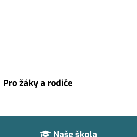
Pro žáky a rodiče
Naše škola