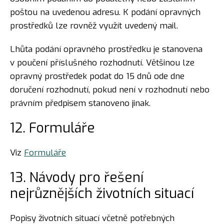
poštou na uvedenou adresu. K podání opravných
prostředků lze rovněž využít uvedený mail.
Lhůta podání opravného prostředku je stanovena
v poučení příslušného rozhodnutí. Většinou lze
opravný prostředek podat do 15 dnů ode dne
doručení rozhodnutí, pokud není v rozhodnutí nebo
právním předpisem stanoveno jinak.
12. Formuláře
Viz
Formuláře
13. Návody pro řešení
nejrůznějších životních situací
Popisy životních situací včetně potřebných