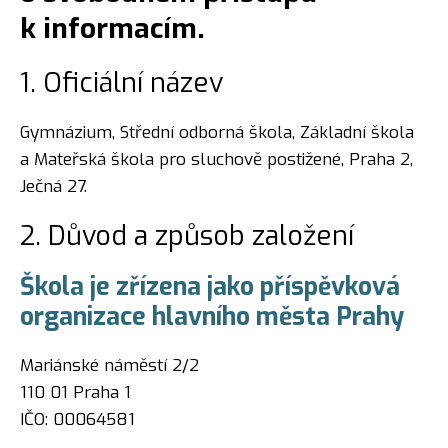
k informacím.
1. Oficiální název
Gymnázium, Střední odborná škola, Základní škola
a Mateřská škola pro sluchově postižené, Praha 2,
Ječná 27.
2. Důvod a způsob založení
Škola je zřízena jako příspěvková
organizace hlavního města Prahy
Mariánské náměstí 2/2
110 01 Praha 1
IČO: 00064581