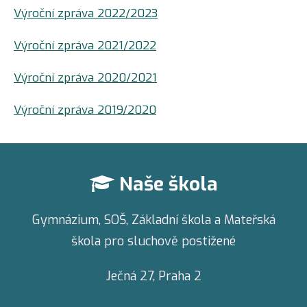
Výroční zpráva 2022/2023
Výroční zpráva 2021/2022
Výroční zpráva 2020/2021
Výroční zpráva 2019/2020
Naše škola
Gymnázium, SOŠ, Základní škola a Mateřská
škola pro sluchově postižené
Ječná 27,
Praha 2