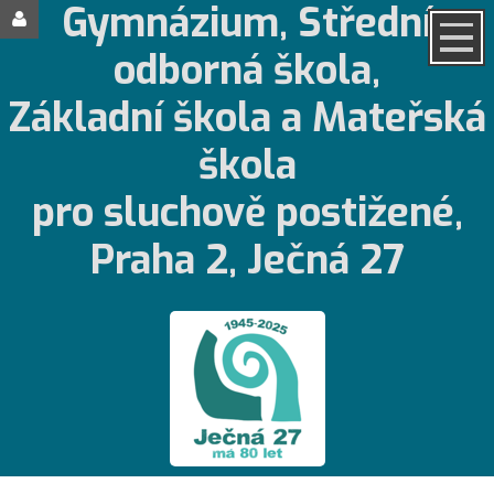
Gymnázium, Střední
odborná škola,
Základní škola a Mateřská
škola
pro sluchově postižené,
Praha 2, Ječná 27