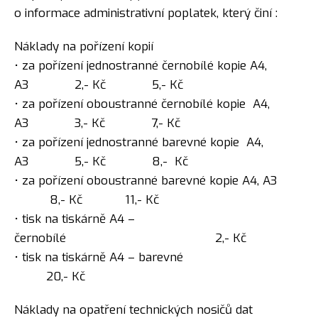
o informace administrativní poplatek, který činí :
Náklady na pořízení kopií
• za pořízení jednostranné černobílé kopie A4,
A3 2,- Kč 5,- Kč
• za pořízení oboustranné černobílé kopie A4,
A3 3,- Kč 7,- Kč
• za pořízení jednostranné barevné kopie A4,
A3 5,- Kč 8,- Kč
• za pořízení oboustranné barevné kopie A4, A3
8,- Kč 11,- Kč
• tisk na tiskárně A4 –
černobílé 2,- Kč
• tisk na tiskárně A4 – barevné
20,- Kč
Náklady na opatření technických nosičů dat