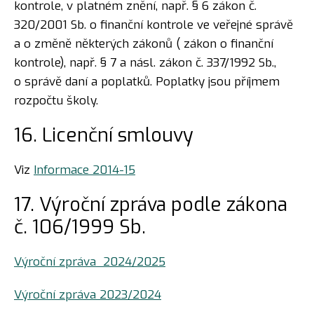
kontrole, v platném znění, např. § 6 zákon č.
320/2001 Sb. o finanční kontrole ve veřejné správě
a o změně některých zákonů ( zákon o finanční
kontrole), např. § 7 a násl. zákon č. 337/1992 Sb.,
o správě daní a poplatků. Poplatky jsou příjmem
rozpočtu školy.
16. Licenční smlouvy
Viz
Informace 2014-15
17. Výroční zpráva podle zákona
č. 106/1999 Sb.
Výroční zpráva 2024/2025
Výroční zpráva 2023/2024