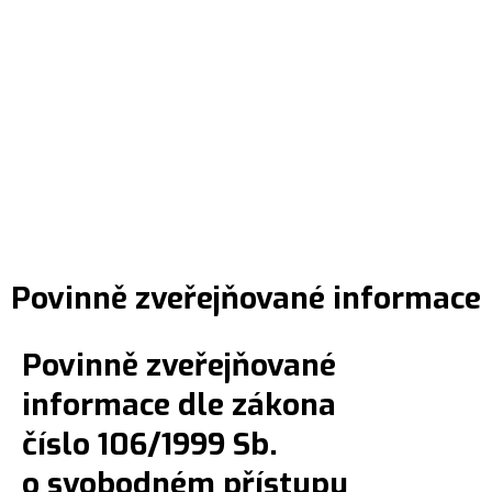
Povinně zveřejňované informace
Povinně zveřejňované
informace dle zákona
číslo 106/1999 Sb.
o svobodném přístupu