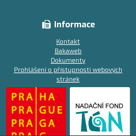
Informace
Kontakt
Bakaweb
Dokumenty
Prohlášení o přístupnosti webových
stránek