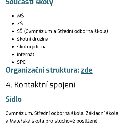
Součásti školy
MŠ
ZŠ
SŠ (Gymnázium a Střední odborná škola)
školní družina
školní jídelna
internát
SPC
Organizační struktura:
zde
4. Kontaktní spojení
Sídlo
Gymnázium, Střední odborná škola, Základní škola
a Mateřská škola pro sluchově postižené