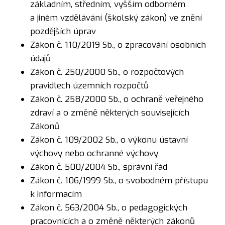
základním, středním, vyšším odborném
a jiném vzdělávání (školský zákon) ve znění
pozdějších úprav
Zákon č. 110/2019 Sb., o zpracování osobních
údajů
Zákon č. 250/2000 Sb., o rozpočtových
pravidlech územních rozpočtů
Zákon č. 258/2000 Sb., o ochraně veřejného
zdraví a o změně některých souvisejících
Zákonů
Zákon č. 109/2002 Sb., o výkonu ústavní
výchovy nebo ochranné výchovy
Zákon č. 500/2004 Sb., správní řád
Zákon č. 106/1999 Sb., o svobodném přístupu
k informacím
Zákon č. 563/2004 Sb., o pedagogických
pracovnících a o změně některých zákonů