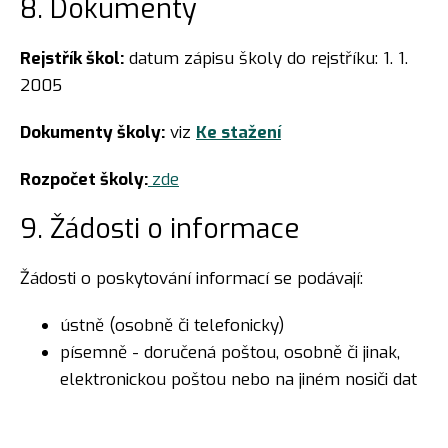
8. Dokumenty
Rejstřík škol:
datum zápisu školy do rejstříku: 1. 1.
2005
Dokumenty školy:
viz
Ke stažení
Rozpočet školy:
zde
9. Žádosti o informace
Žádosti o poskytování informací se podávají:
ústně (osobně či telefonicky)
písemně - doručená poštou, osobně či jinak,
elektronickou poštou nebo na jiném nosiči dat