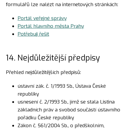
formulářů lze nalézt na internetových stránkách:
Portál veřejné správy
Portál hlavního města Prahy
Potřebuji řešit
14. Nejdůležitější předpisy
Přehled nejdůležitějších předpisů:
ústavní zák. č. 1/1993 Sb., Ústava České
republiky
usnesení č. 2/1993 Sb., jímž se stala Listina
základních práv a svobod součástí ústavního
pořádku České republiky
Zákon č. 561/2004 Sb., o předškolním,