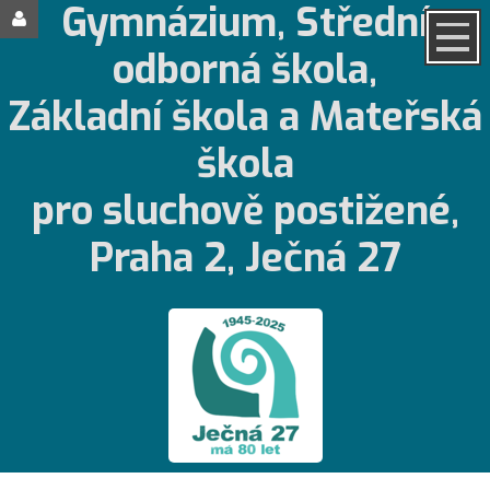
Gymnázium, Střední
odborná škola,
Základní škola a Mateřská
škola
pro sluchově postižené,
Praha 2, Ječná 27