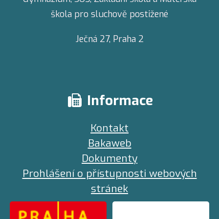
škola pro sluchově postižené
Ječná 27,
Praha 2
Informace
Kontakt
Bakaweb
Dokumenty
Prohlášení o přístupnosti webových
stránek