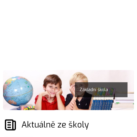
Základní škola
Aktuálně ze školy