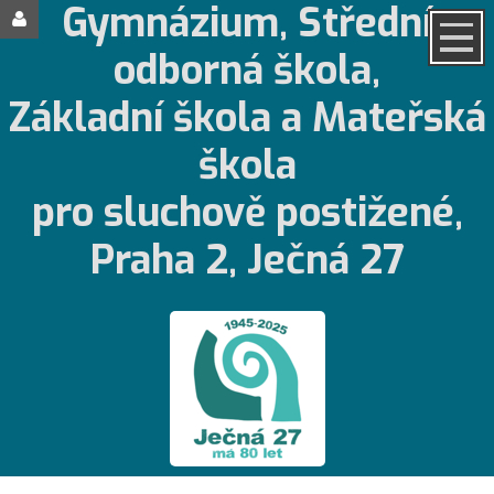
Gymnázium, Střední
odborná škola,
Základní škola a Mateřská
škola
pro sluchově postižené,
Praha 2, Ječná 27