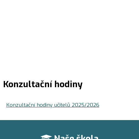
Konzultační hodiny
Konzultační hodiny učitelů 2025/2026
Naše škola