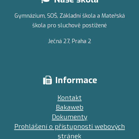
Gymnázium, SOŠ, Základní škola a Mateřská
škola pro sluchově postižené
Ječná 27,
Praha 2
Informace
Kontakt
Bakaweb
Dokumenty
Prohlášení o přístupnosti webových
stránek