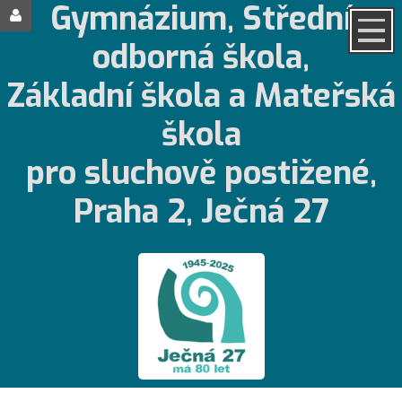
Gymnázium, Střední
odborná škola,
Základní škola a Mateřská
škola
pro sluchově postižené,
Praha 2, Ječná 27