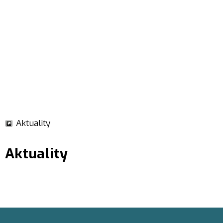
Aktuality
Aktuality